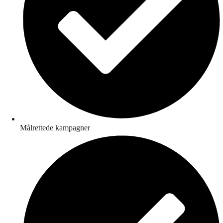
Målrettede kampagner