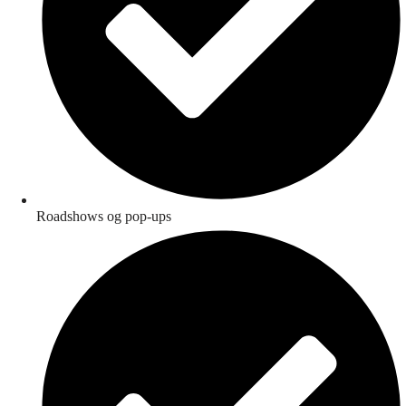
Roadshows og pop-ups