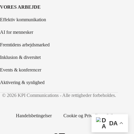
VORES ARBEJDE
Effektiv kommunikation
AI for mennesker
Fremtidens arbejdsmarked
Inklusion & diversitet
Events & konferencer
Aktivering & synlighed
© 2026 KPI Communications - Alle rettigheder forbeholdes.
Handelsbetingelser
Cookie og Privatlivspolitik
DA