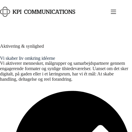
Aktivering & synlighed
Vi skaber liv omkring idéerne
Vi aktiverer mennesker, målgrupper og samarbejdspartnere gennem
engagerende formater og synlige tilstedeværelser. Uanset om det sker
digitalt, på gaden eller i et læringsrum, har vi ét mål: At skabe
handling, deltagelse og reel forandring.