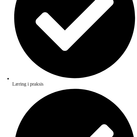
Læring i praksis