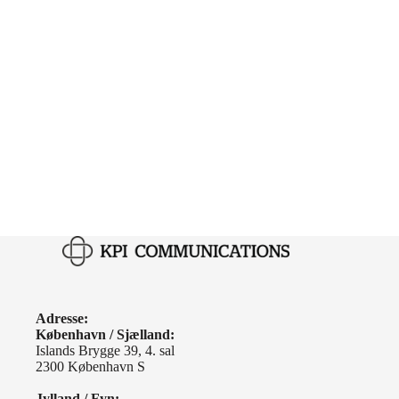
Adresse:
København / Sjælland:
Islands Brygge 39, 4. sal
2300 København S
Jylland / Fyn: