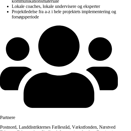
kommunikationsmateriale
Lokale coaches, lokale undervisere og eksperter
Projektledelse fra a-z i hele projektets implementering og
forsøgsperiode
Partnere
Postnord, Landdistrikternes Fællesråd, Vækstfonden, Næstved