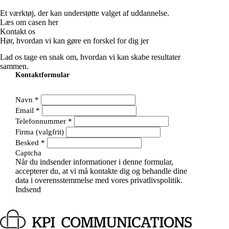
Et værktøj, der kan understøtte valget af uddannelse.
Læs om casen her
Kontakt os
Hør, hvordan vi kan gøre en forskel for dig jer
Lad os tage en snak om, hvordan vi kan skabe resultater
sammen.
Kontaktformular
Navn
*
Email
*
Telefonnummer
*
Firma (valgfrit)
Besked
*
Captcha
Når du indsender informationer i denne formular,
accepterer du, at vi må kontakte dig og behandle dine
data i overensstemmelse med vores
privatlivspolitik.
Indsend