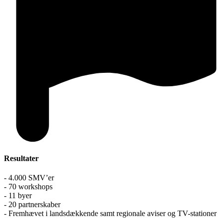
Resultater
- 4.000 SMV’er
- 70 workshops
- 11 byer
- 20 partnerskaber
- Fremhævet i landsdækkende samt regionale aviser og TV-stationer