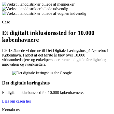
Case
Et digitalt inklusionssted for 10.000
københavnere
I 2018 åbnede vi dørene til Det Digitale Læringshus på Nørrebro i
København. I løbet af det første år blev over 10.000
virksomhedsejere og enkeltpersoner trænet i digitale færdigheder,
innovation og iværksætteri.
Det digitale læringshus
Et digitalt inklusionssted for 10.000 københavnere.
Læs om casen her
Kontakt os