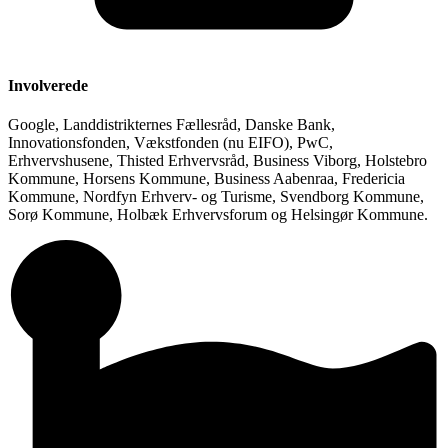
Involverede
Google, Landdistrikternes Fællesråd, Danske Bank,
Innovationsfonden, Vækstfonden (nu EIFO), PwC,
Erhvervshusene, Thisted Erhvervsråd, Business Viborg, Holstebro
Kommune, Horsens Kommune, Business Aabenraa, Fredericia
Kommune, Nordfyn Erhverv- og Turisme, Svendborg Kommune,
Sorø Kommune, Holbæk Erhvervsforum og Helsingør Kommune.